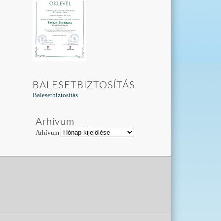
BALESETBIZTOSÍTÁS
Balesetbiztosítás
Arhívum
Arhívum